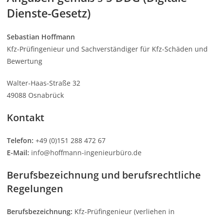
Dienste-Gesetz)
Sebastian Hoffmann
Kfz-Prüfingenieur und Sachverständiger für Kfz-Schäden und
Bewertung
Walter-Haas-Straße 32
49088 Osnabrück
Kontakt
Telefon:
+49 (0)151 288 472 67
E-Mail:
info@hoffmann-ingenieurbüro.de
Berufsbezeichnung und berufsrechtliche
Regelungen
Berufsbezeichnung:
Kfz-Prüfingenieur (verliehen in