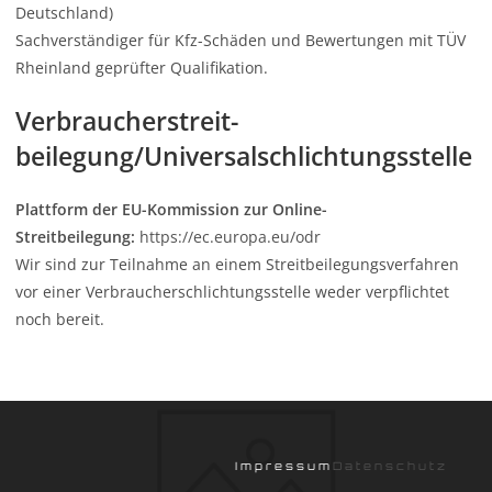
Deutschland)
Sachverständiger für Kfz-Schäden und Bewertungen mit TÜV
Rheinland geprüfter Qualifikation.
Verbraucher­streit­
beilegung/Universal­schlichtungs­stelle
Plattform der EU-Kommission zur Online-
Streitbeilegung:
https://ec.europa.eu/odr
Wir sind zur Teilnahme an einem Streitbeilegungsverfahren
vor einer Verbraucherschlichtungsstelle weder verpflichtet
noch bereit.
Impressum
Datenschutz